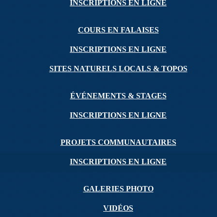
INSCRIPTIONS EN LIGNE
COURS EN FALAISES
INSCRIPTIONS EN LIGNE
SITES NATURELS LOCALS & TOPOS
ÉVÉNEMENTS & STAGES
INSCRIPTIONS EN LIGNE
PROJETS COMMUNAUTAIRES
INSCRIPTIONS EN LIGNE
GALERIES PHOTO
VIDÉOS