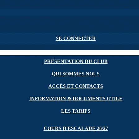
SE CONNECTER
PRÉSENTATION DU CLUB
QUI SOMMES NOUS
ACCÈS ET CONTACTS
INFORMATION & DOCUMENTS UTILE
LES TARIFS
COURS D'ESCALADE 26/27